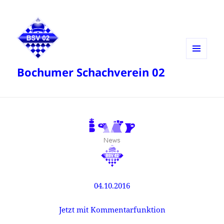
MENÜ
Bochumer Schachverein 02
UND
WIDGETS
04.10.2016
Jetzt mit Kommentarfunktion