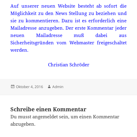
Auf unserer neuen Website besteht ab sofort die
Möglichkeit zu den News Stellung zu beziehen und
sie zu kommentieren. Dazu ist es erforderlich eine
Mailadresse anzugeben. Der erste Kommentar jeder
neuen Mailadresse muß dabei aus
Sicherheitsgründen vom Webmaster freigeschaltet
werden.
Christian Schröder
Veröffentlicht
Autor
Oktober 4, 2016
Admin
am
Schreibe einen Kommentar
Du musst
angemeldet
sein, um einen Kommentar
abzugeben.