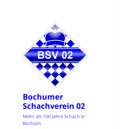
Bochumer
Schachverein 02
Mehr als 100 Jahre Schach in
Bochum