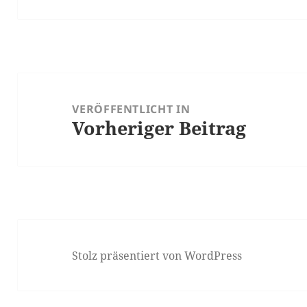
Beitragsnavigation
VERÖFFENTLICHT IN
Vorheriger Beitrag
Stolz präsentiert von WordPress