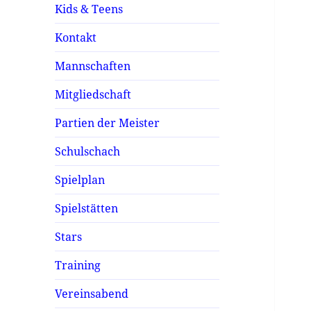
Kids & Teens
Kontakt
Mannschaften
Mitgliedschaft
Partien der Meister
Schulschach
Spielplan
Spielstätten
Stars
Training
Vereinsabend