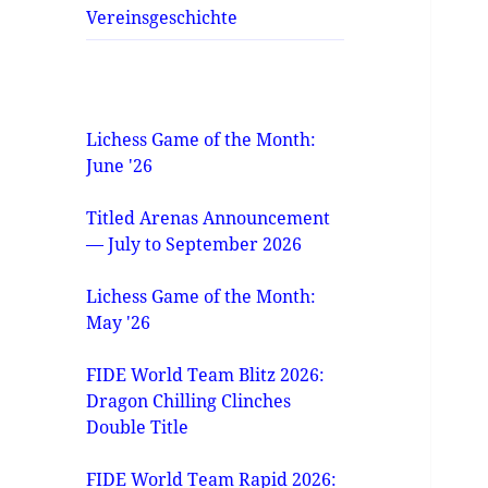
Vereinsgeschichte
Lichess Game of the Month:
June '26
Titled Arenas Announcement
— July to September 2026
Lichess Game of the Month:
May '26
FIDE World Team Blitz 2026:
Dragon Chilling Clinches
Double Title
FIDE World Team Rapid 2026: