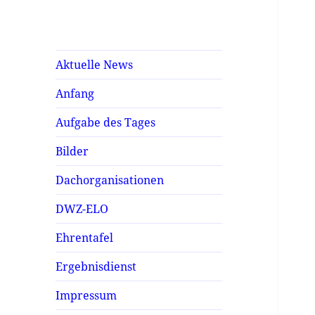
Aktuelle News
Anfang
Aufgabe des Tages
Bilder
Dachorganisationen
DWZ-ELO
Ehrentafel
Ergebnisdienst
Impressum