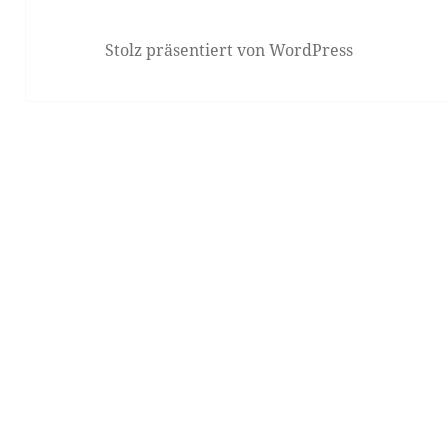
Stolz präsentiert von WordPress