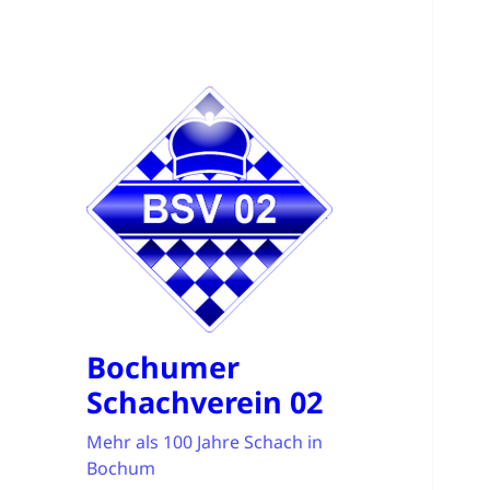
Bochumer
Schachverein 02
Mehr als 100 Jahre Schach in
Bochum