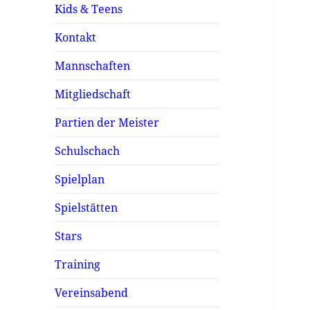
Kids & Teens
Kontakt
Mannschaften
Mitgliedschaft
Partien der Meister
Schulschach
Spielplan
Spielstätten
Stars
Training
Vereinsabend