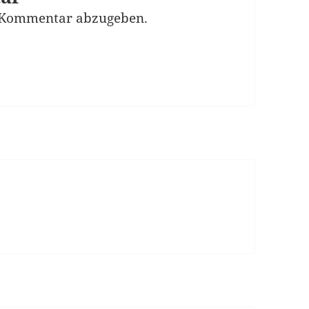
 Kommentar abzugeben.