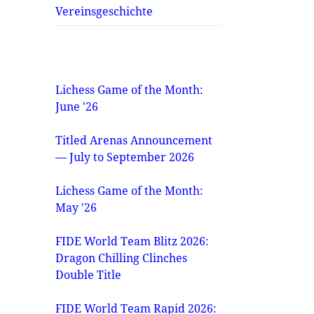
Vereinsgeschichte
Lichess Game of the Month:
June '26
Titled Arenas Announcement
— July to September 2026
Lichess Game of the Month:
May '26
FIDE World Team Blitz 2026:
Dragon Chilling Clinches
Double Title
FIDE World Team Rapid 2026: