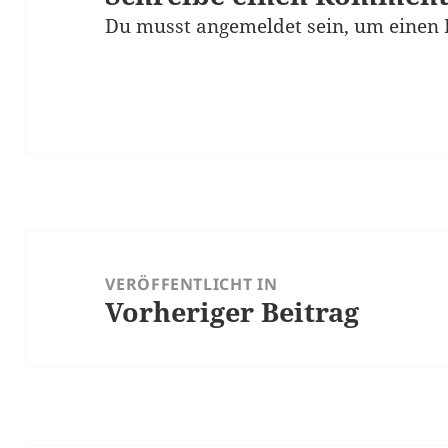
Du musst
angemeldet
sein, um einen
Beitragsnavigation
VERÖFFENTLICHT IN
Vorheriger Beitrag