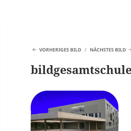
VORHERIGES BILD
NÄCHSTES BILD
bildgesamtschul