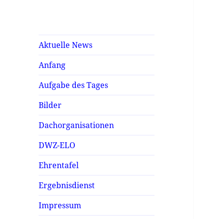
Aktuelle News
Anfang
Aufgabe des Tages
Bilder
Dachorganisationen
DWZ-ELO
Ehrentafel
Ergebnisdienst
Impressum