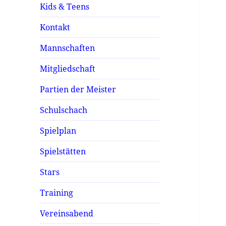
Kids & Teens
Kontakt
Mannschaften
Mitgliedschaft
Partien der Meister
Schulschach
Spielplan
Spielstätten
Stars
Training
Vereinsabend