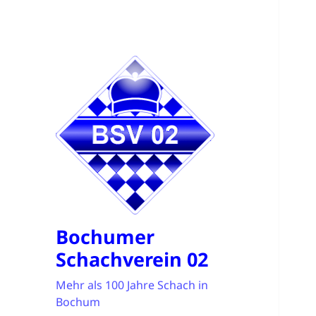
Bochumer
Schachverein 02
Mehr als 100 Jahre Schach in
Bochum