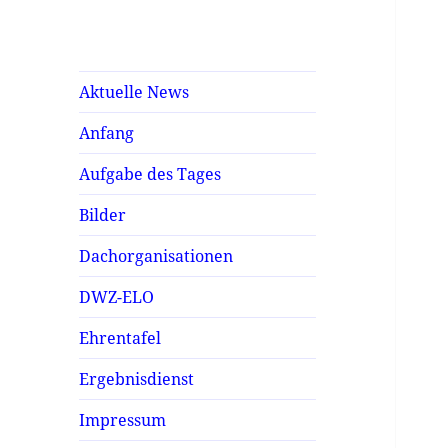
Aktuelle News
Anfang
Aufgabe des Tages
Bilder
Dachorganisationen
DWZ-ELO
Ehrentafel
Ergebnisdienst
Impressum