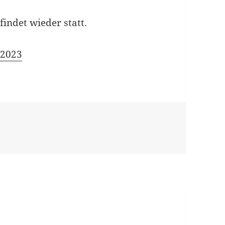
findet wieder statt.
 2023