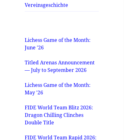
Vereinsgeschichte
Lichess Game of the Month:
June '26
Titled Arenas Announcement
— July to September 2026
Lichess Game of the Month:
May '26
FIDE World Team Blitz 2026:
Dragon Chilling Clinches
Double Title
FIDE World Team Rapid 2026: