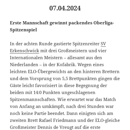
07.04.2024
Erste Mannschaft gewinnt packendes Oberliga-
Spitzenspiel
In der achten Runde gastierte Spitzenreiter
SV
Erkenschwick
mit drei Großmeistern und vier
Internationalen Meistern – allesamt aus den
Niederlanden – in der Kofabrik. Wegen eines
leichten ELO-Übergewichts an den hinteren Brettern
und dem Vorsprung von 5,5 Brettpunkten gingen die
Gäste leicht favorisiert in diese Begegnung der
beiden mit 14:0 Punkten ungeschlagenen
Spitzenmannschaften. Wie erwartet war das Match
von Anfang an umkämpft, nach drei Stunden war
noch keine Partie beendet. Dann einigten sich am
zweiten Brett Rafael Friedmann und der ELO-gleiche
Großmeister Dennis de Vreugt auf die erste