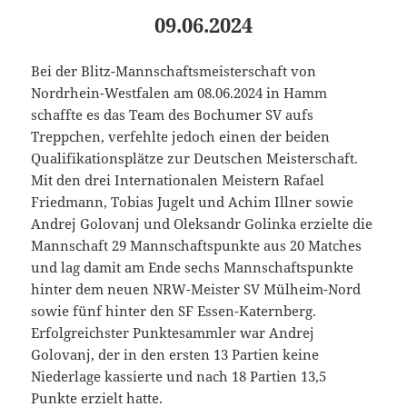
09.06.2024
Bei der Blitz-Mannschaftsmeisterschaft von
Nordrhein-Westfalen am 08.06.2024 in Hamm
schaffte es das Team des Bochumer SV aufs
Treppchen, verfehlte jedoch einen der beiden
Qualifikationsplätze zur Deutschen Meisterschaft.
Mit den drei Internationalen Meistern Rafael
Friedmann, Tobias Jugelt und Achim Illner sowie
Andrej Golovanj und Oleksandr Golinka erzielte die
Mannschaft 29 Mannschaftspunkte aus 20 Matches
und lag damit am Ende sechs Mannschaftspunkte
hinter dem neuen NRW-Meister SV Mülheim-Nord
sowie fünf hinter den SF Essen-Katernberg.
Erfolgreichster Punktesammler war Andrej
Golovanj, der in den ersten 13 Partien keine
Niederlage kassierte und nach 18 Partien 13,5
Punkte erzielt hatte.