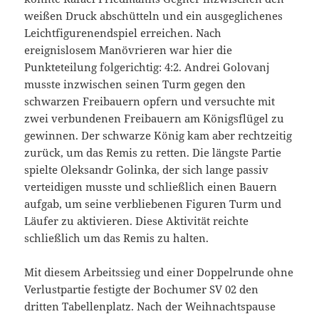
weißen Druck abschütteln und ein ausgeglichenes
Leichtfigurenendspiel erreichen. Nach
ereignislosem Manövrieren war hier die
Punkteteilung folgerichtig: 4:2. Andrei Golovanj
musste inzwischen seinen Turm gegen den
schwarzen Freibauern opfern und versuchte mit
zwei verbundenen Freibauern am Königsflügel zu
gewinnen. Der schwarze König kam aber rechtzeitig
zurück, um das Remis zu retten. Die längste Partie
spielte Oleksandr Golinka, der sich lange passiv
verteidigen musste und schließlich einen Bauern
aufgab, um seine verbliebenen Figuren Turm und
Läufer zu aktivieren. Diese Aktivität reichte
schließlich um das Remis zu halten.
Mit diesem Arbeitssieg und einer Doppelrunde ohne
Verlustpartie festigte der Bochumer SV 02 den
dritten Tabellenplatz. Nach der Weihnachtspause