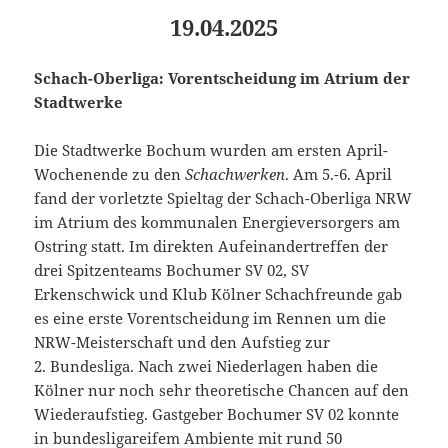
19.04.2025
Schach-Oberliga: Vorentscheidung im Atrium der
Stadtwerke
Die Stadtwerke Bochum wurden am ersten April-
Wochenende zu den
Schachwerken
. Am 5.-6. April
fand der vorletzte Spieltag der Schach-Oberliga NRW
im Atrium des kommunalen Energieversorgers am
Ostring statt. Im direkten Aufeinandertreffen der
drei Spitzenteams Bochumer SV 02, SV
Erkenschwick und Klub Kölner Schachfreunde gab
es eine erste Vorentscheidung im Rennen um die
NRW-Meisterschaft und den Aufstieg zur
2. Bundesliga. Nach zwei Niederlagen haben die
Kölner nur noch sehr theoretische Chancen auf den
Wiederaufstieg. Gastgeber Bochumer SV 02 konnte
in bundesligareifem Ambiente mit rund 50