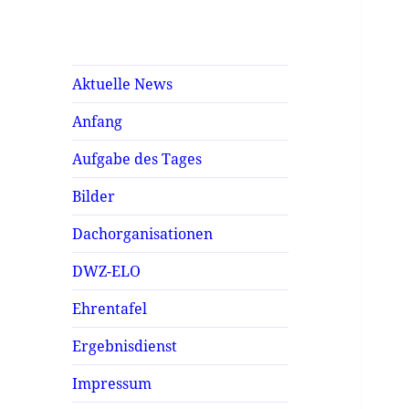
Aktuelle News
Anfang
Aufgabe des Tages
Bilder
Dachorganisationen
DWZ-ELO
Ehrentafel
Ergebnisdienst
Impressum