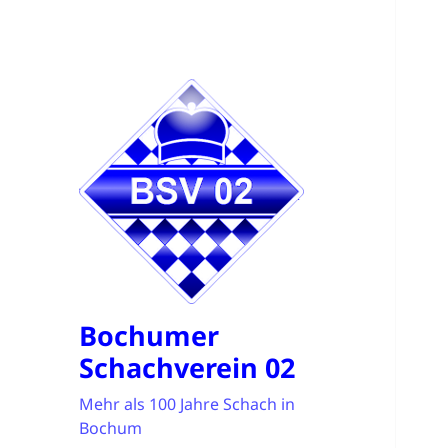
Bochumer
Schachverein 02
Mehr als 100 Jahre Schach in
Bochum